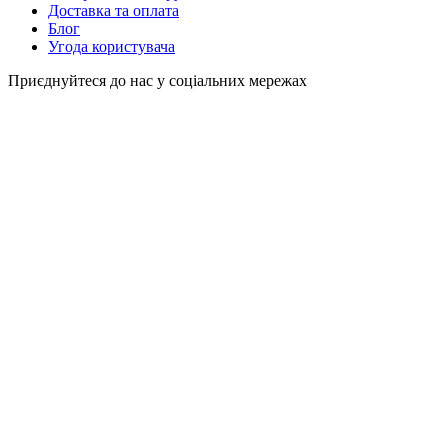
Доставка та оплата
Блог
Угода користувача
Приєднуйтеся до нас у соціальних мережах