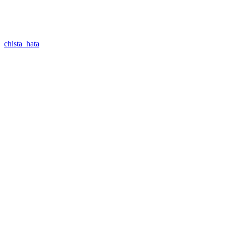
chista_hata