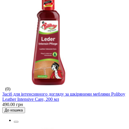
(0)
Засіб для інтенсивного догляду за шкіряними меблями Poliboy
Leather Intensive Care, 200 мл
490.00 грн
До кошика