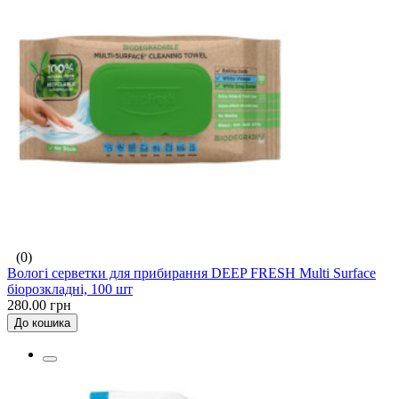
(0)
Вологі серветки для прибирання DEEP FRESH Multi Surface
біорозкладні, 100 шт
280.00 грн
До кошика