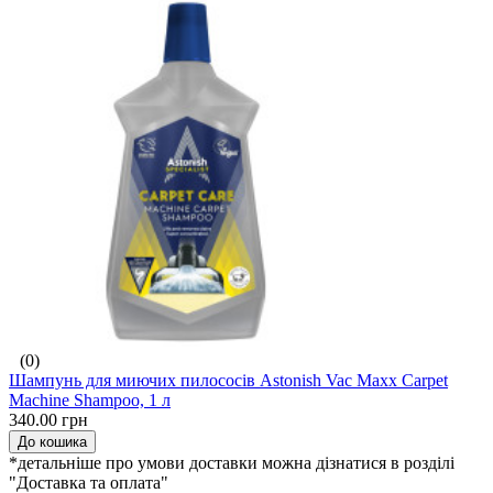
(0)
Шампунь для миючих пилососів Astonish Vac Maxx Carpet
Machine Shampoo, 1 л
340.00 грн
До кошика
*детальніше про умови доставки можна дізнатися в розділі
"Доставка та оплата"