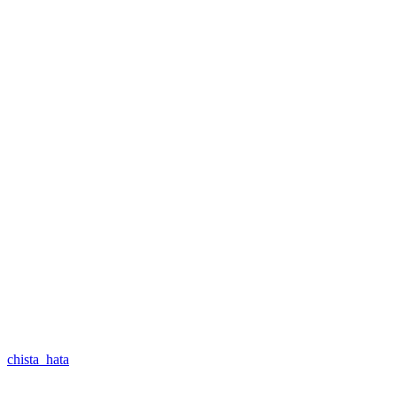
chista_hata