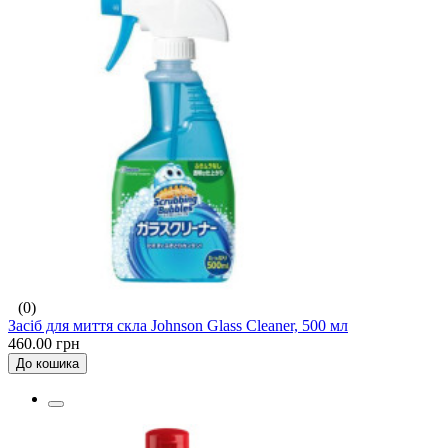
(0)
Засіб для миття скла Johnson Glass Cleaner, 500 мл
460.00 грн
До кошика