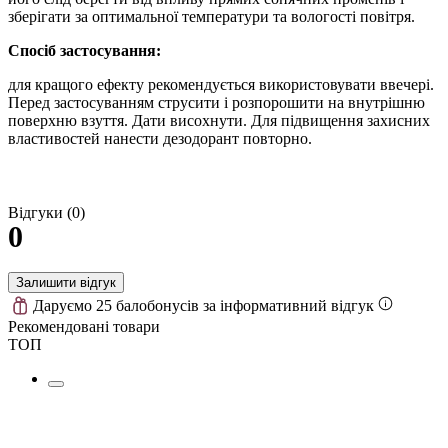
зберігати за оптимальної температури та вологості повітря.
Спосіб застосування:
для кращого ефекту рекомендується використовувати ввечері.
Перед застосуванням струсити і розпорошити на внутрішню
поверхню взуття. Дати висохнути. Для підвищення захисних
властивостей нанести дезодорант повторно.
Відгуки (0)
0
Залишити відгук
Даруємо 25 балобонусів за інформативний відгук
Рекомендовані товари
ТОП