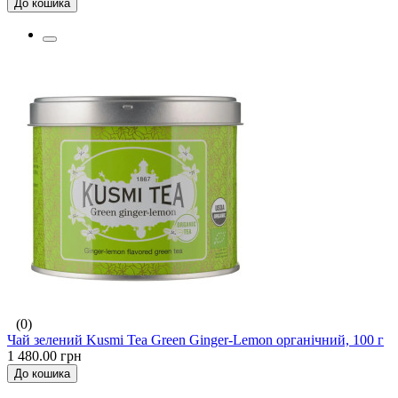
До кошика
(0)
Чай зелений Kusmi Tea Green Ginger-Lemon органічний, 100 г
1 480.00 грн
До кошика