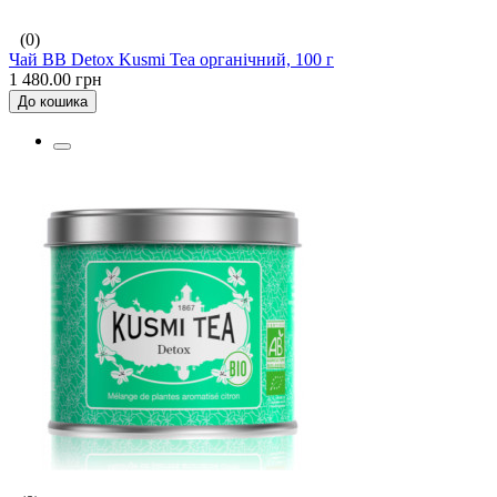
(0)
Чай BB Detox Kusmi Tea органічний, 100 г
1 480.00 грн
До кошика