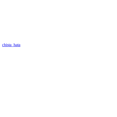
chista_hata