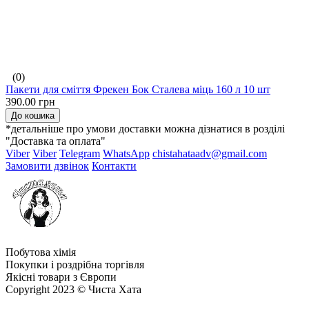
(0)
Пакети для сміття Фрекен Бок Сталева міць 160 л 10 шт
390.00 грн
До кошика
*детальніше про умови доставки можна дізнатися в розділі
"Доставка та оплата"
Viber
Viber
Telegram
WhatsApp
chistahataadv@gmail.com
Замовити дзвінок
Контакти
Побутова хімія
Покупки і роздрібна торгівля
Якісні товари з Європи
Copyright 2023 © Чиста Хата