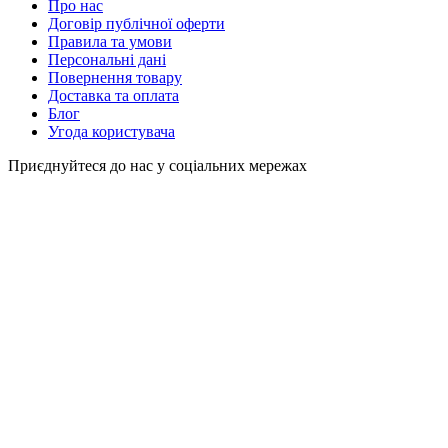
Про нас
Договір публічної оферти
Правила та умови
Персональні дані
Повернення товару
Доставка та оплата
Блог
Угода користувача
Приєднуйтеся до нас у соціальних мережах