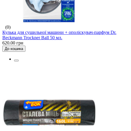
(0)
Кулька для сушильної машини + ополіскувач-парфум Dr.
Beckmann Trockner Ball 50 мл.
620.00 грн
До кошика