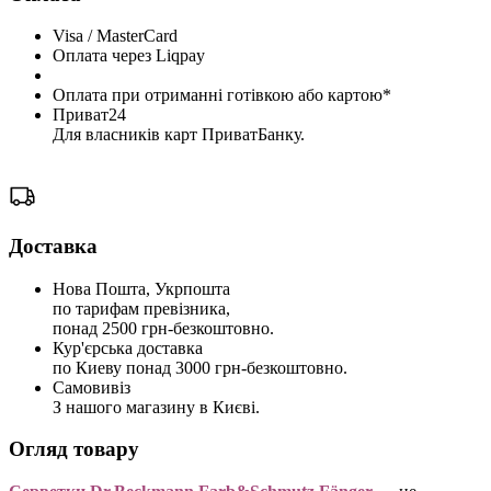
Visa / MasterCard
Оплата через Liqpay
Оплата при отриманні готівкою або картою*
Приват24
Для власників карт ПриватБанку.
Доставка
Нова Пошта, Укрпошта
по тарифам превізника,
понад 2500 грн-безкоштовно.
Кур'єрська доставка
по Киеву понад 3000 грн-безкоштовно.
Самовивіз
З нашого магазину в Києві.
Огляд товару