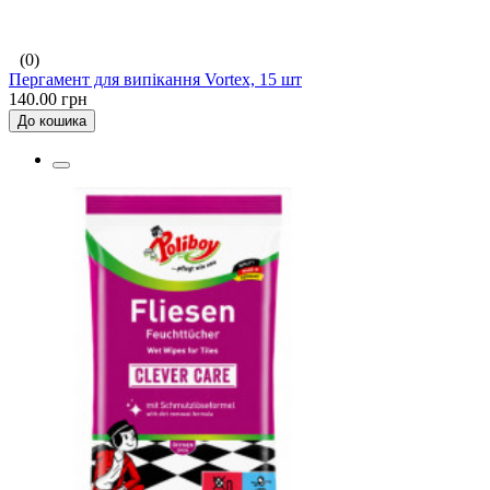
(0)
Пергамент для випікання Vortex, 15 шт
140.00 грн
До кошика